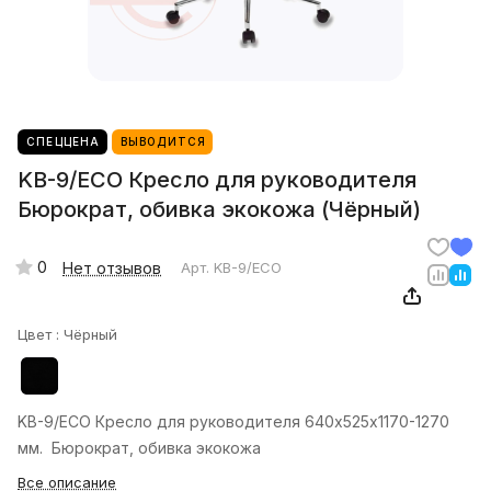
СПЕЦЦЕНА
ВЫВОДИТСЯ
KB-9/ECO Кресло для руководителя
Бюрократ, обивка экокожа (Чёрный)
0
Нет отзывов
Арт.
KB-9/ECO
Цвет :
Чёрный
KB-9/ECO Кресло для руководителя 640х525х1170-1270
мм. Бюрократ, обивка экокожа
Все описание