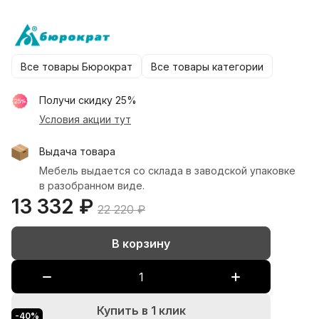
Все товары Бюрократ
Все товары категории
Получи скидку 25%
Условия акции
тут
Выдача товара
Мебель выдается со склада в заводской упаковке
в разобранном виде.
13 332 ₽
22 220 ₽
В корзину
Купить в 1 клик
-40%