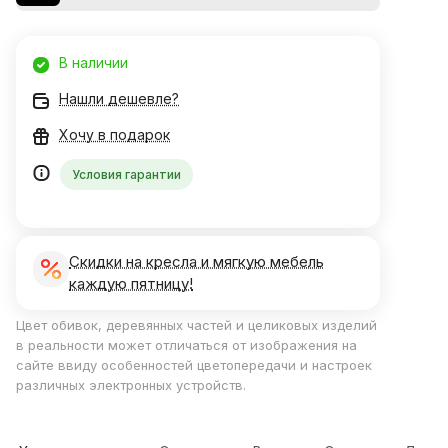
В наличии
Нашли дешевле?
Хочу в подарок
Условия гарантии
Скидки на кресла и мягкую мебель
каждую пятницу!
Цвет обивок, деревянных частей и целиковых изделий
в реальности может отличаться от изображения на
сайте ввиду особенностей цветопередачи и настроек
различных электронных устройств.