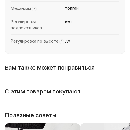
топган
Механизм
?
нет
Регулировка
подлокотников
да
Регулировка по высоте
?
Вам также может понравиться
С этим товаром покупают
Полезные советы