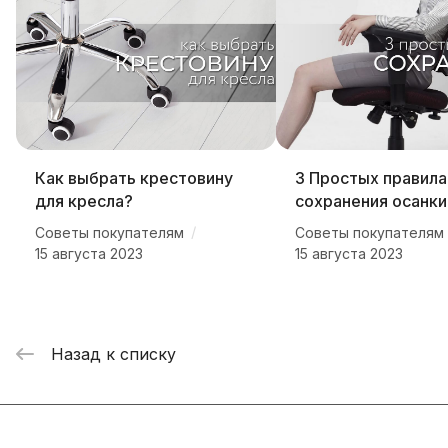
Как выбрать крестовину
3 Простых правила
для кресла?
сохранения осанки
/
Советы покупателям
Советы покупателям
15 августа 2023
15 августа 2023
Назад к списку
Подписаться
на новости и акции