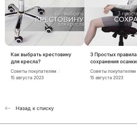
Как выбрать крестовину
3 Простых правила
для кресла?
сохранения осанки
/
Советы покупателям
Советы покупателям
15 августа 2023
15 августа 2023
Назад к списку
Подписаться
на новости и акции