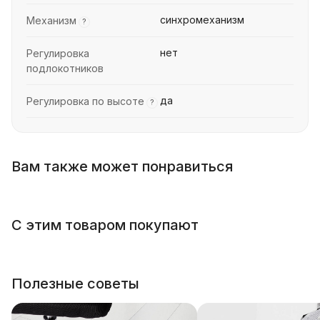
синхромеханизм
Механизм
?
нет
Регулировка
подлокотников
да
Регулировка по высоте
?
Вам также может понравиться
С этим товаром покупают
Полезные советы