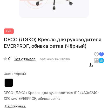
ХИТ
DECO (ДЭКО) Кресло для руководителя
EVERPROF, обивка сетка (Чёрный)
0
Нет отзывов
Арт.
4627167012316
Цвет :
Чёрный
DECO (ДЭКО) Кресло для руководителя 610х480х1240-
1310 мм. EVERPROF, обивка сетка
Все описание