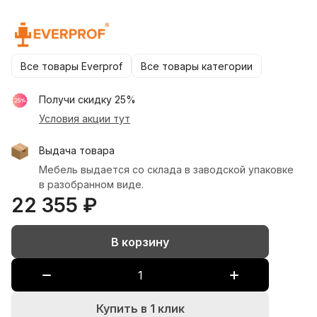
Все товары Everprof
Все товары категории
Получи скидку 25%
Условия акции
тут
Выдача товара
Мебель выдается со склада в заводской упаковке
в разобранном виде.
22 355 ₽
В корзину
Купить в 1 клик