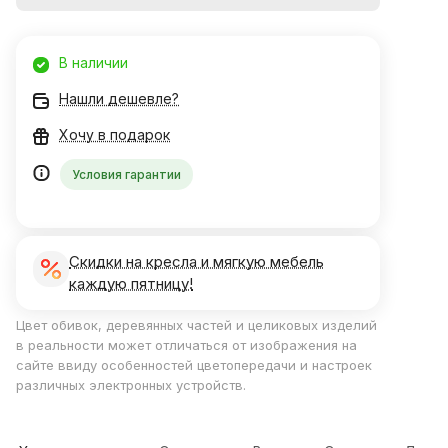
В наличии
Нашли дешевле?
Хочу в подарок
Условия гарантии
Скидки на кресла и мягкую мебель
каждую пятницу!
Цвет обивок, деревянных частей и целиковых изделий
в реальности может отличаться от изображения на
сайте ввиду особенностей цветопередачи и настроек
различных электронных устройств.