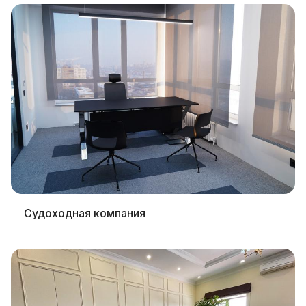
Cудоходная компания