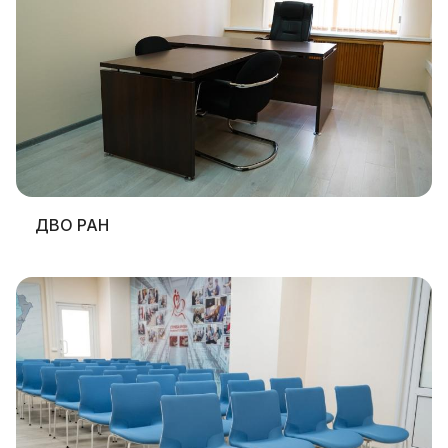
ДВО РАН