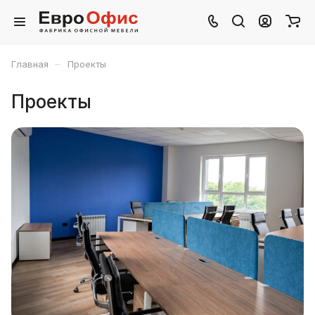
–
Главная
Проекты
Проекты