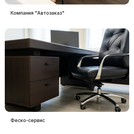
Компания "Автозаказ"
Феско-сервис