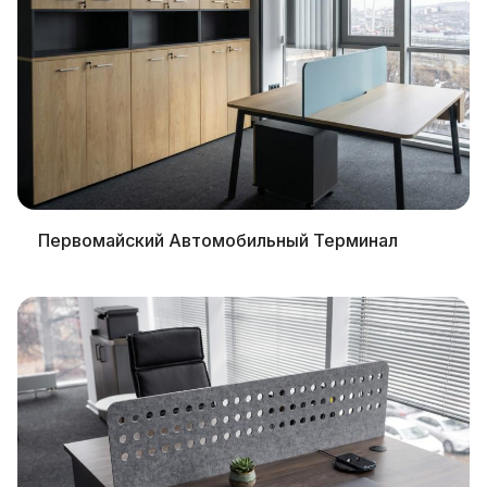
Первомайский Автомобильный Терминал