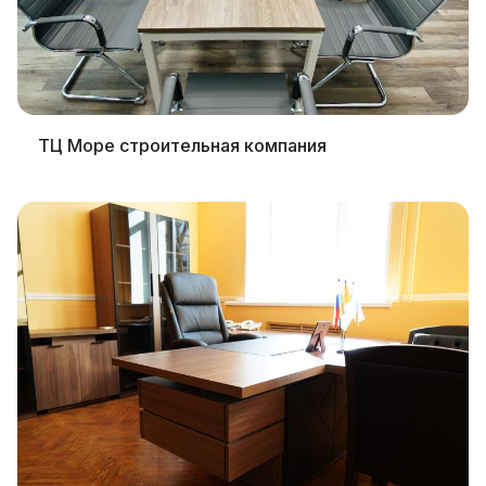
ТЦ Море строительная компания