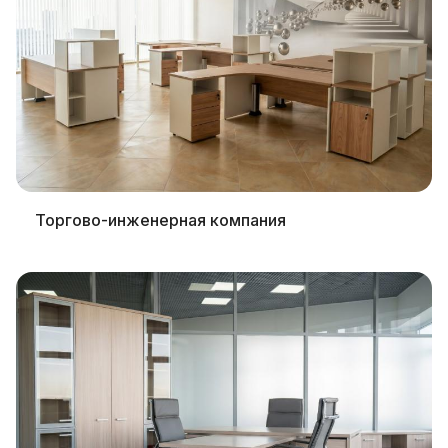
Торгово-инженерная компания