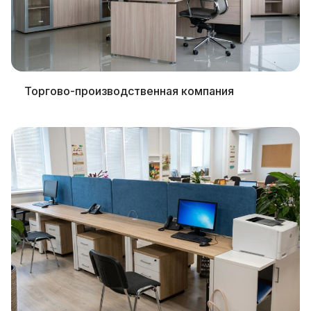
Торгово-производственная компания