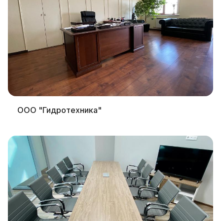
ООО "Гидротехника"