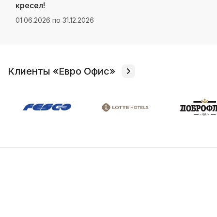
кресел!
01.06.2026 по 31.12.2026
Клиенты «Евро Офис»