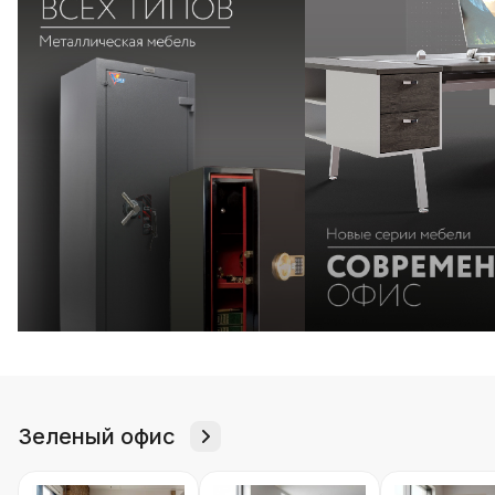
Зеленый офис