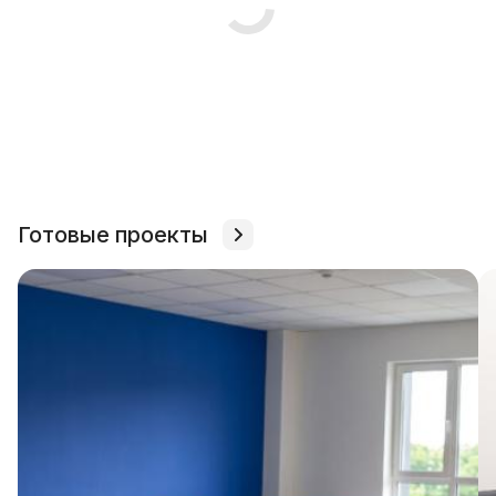
Готовые проекты