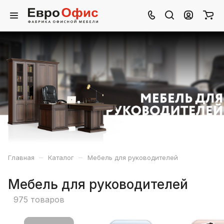
–
–
Главная
Каталог
Мебель для руководителей
Мебель для руководителей
975 товаров