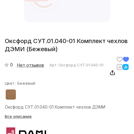
Оксфорд СУТ.01.040-01 Комплект чехлов
ДЭМИ (Бежевый)
0
Нет отзывов
Арт.
Оксфорд СУТ.01.040-01
Цвет :
Бежевый
Оксфорд СУТ.01.040-01 Комплект чехлов ДЭМИ
Все описание