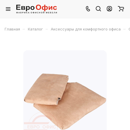
–
–
–
Главная
Каталог
Аксессуары для комфортного офиса