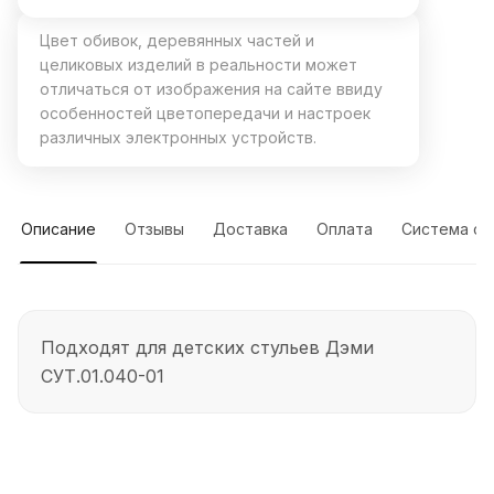
Цвет обивок, деревянных частей и
целиковых изделий в реальности может
отличаться от изображения на сайте ввиду
особенностей цветопередачи и настроек
различных электронных устройств.
Описание
Отзывы
Доставка
Оплата
Система ск
Подходят для детских стульев Дэми
СУТ.01.040-01