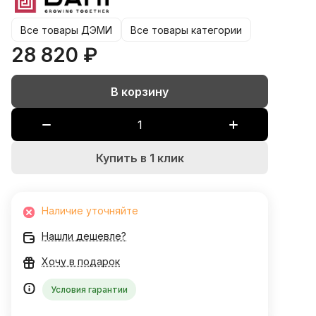
Все товары ДЭМИ
Все товары категории
28 820 ₽
В корзину
Купить в 1 клик
Наличие уточняйте
Нашли дешевле?
Хочу в подарок
Условия гарантии