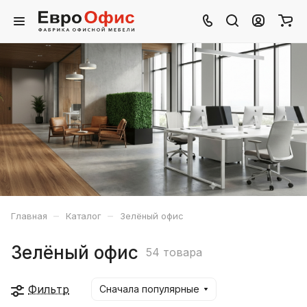
–
–
Главная
Каталог
Зелёный офис
Зелёный офис
54 товара
Фильтр
Сначала популярные