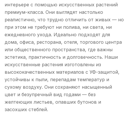
интерьере с помощью искусственных растений
премиум-класса. Они выглядят настолько
реалистично, что трудно отличить от живых — но
при этом не требуют ни полива, ни света, ни
ежедневного ухода. Идеально подходят для
дома, офиса, ресторана, отеля, торгового центра
или общественного пространства, где важны
эстетика, практичность и долговечность. Наши
искусственные растения изготовлены из
высококачественных материалов с УФ-защитой,
устойчивы к пыли, перепадам температур и
сухому воздуху. Они сохраняют насыщенный
цвет и безупречный вид годами — без
желтеющих листьев, опавших бутонов и
засохших стеблей.