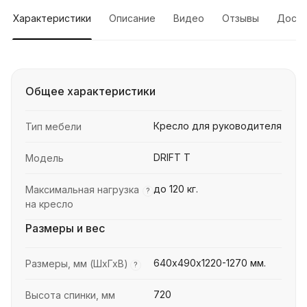
Характеристики
Описание
Видео
Отзывы
Доста
Общее характеристики
Кресло для руководителя
Тип мебели
DRIFT T
Модель
до 120 кг.
Максимальная нагрузка
?
на кресло
Размеры и вес
640х490х1220-1270 мм.
Размеры, мм (ШхГхВ)
?
720
Высота спинки, мм