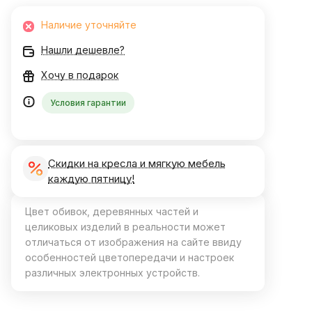
Наличие уточняйте
Нашли дешевле?
Хочу в подарок
Условия гарантии
Скидки на кресла и мягкую мебель
каждую пятницу!
Цвет обивок, деревянных частей и
целиковых изделий в реальности может
отличаться от изображения на сайте ввиду
особенностей цветопередачи и настроек
различных электронных устройств.