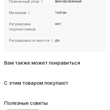
фиксированный
Поясничный упор
?
топган
Механизм
?
нет
Регулировка
подлокотников
да
Регулировка по высоте
?
Вам также может понравиться
С этим товаром покупают
Полезные советы