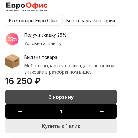
Все товары Евро Офис
Все товары категории
Получи скидку 25%
Условия акции тут
Выдача товара
Мебель выдается со склада в заводской
упаковке в разобранном виде.
16 250 ₽
В корзину
Купить в 1 клик