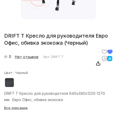
DRIFT T Кресло для руководителя Евро
Офис, обивка экокожа (Черный)
0
Нет отзывов
Арт.
DRIFT T
Цвет :
Черный
DRIFT T Кресло для руководителя 640х490х1220-1270
мм. Евро Офис, обивка экокожа
Все описание