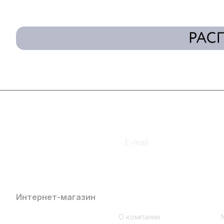
Подписаться
на новости и акции
Интернет-магазин
Компания
Каталог
О компании