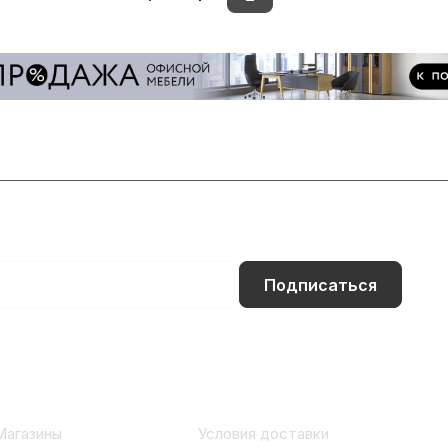
Подписаться
Информация
Помощь
Магазины
Условия доставки