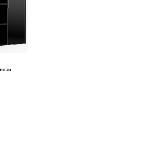
двери