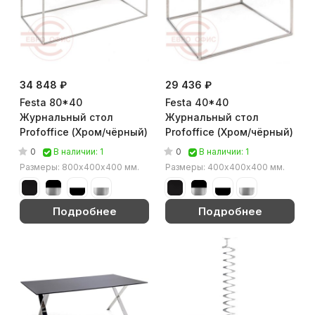
34 848 ₽
29 436 ₽
Festa 80*40
Festa 40*40
Журнальный стол
Журнальный стол
Profoffice (Хром/чёрный)
Profoffice (Хром/чёрный)
0
0
В наличии: 1
В наличии: 1
Размеры: 800х400х400 мм.
Размеры: 400х400х400 мм.
Подробнее
Подробнее