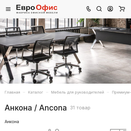
–
–
–
Главная
Каталог
Мебель для руководителей
Премиум-
Анкона / Ancona
31 товар
Анкона