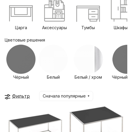
Царга
Аксессуары
Тумбы
Шкафы
Цветовые решения
Чёрный
Белый
Белый / хром
Чёрный /
Фильтр
Сначала популярные