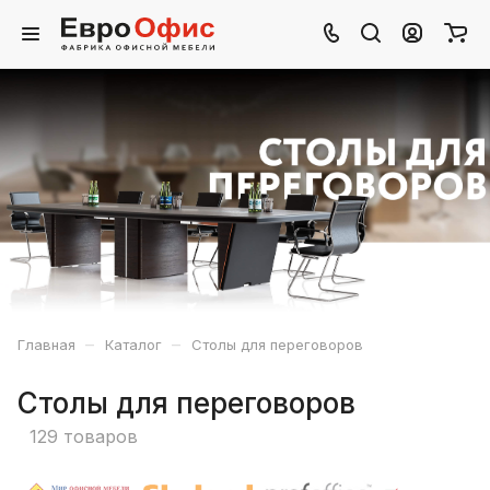
–
–
Главная
Каталог
Столы для переговоров
Столы для переговоров
129 товаров