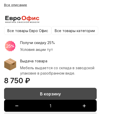
Все описание
Все товары Евро Офис
Все товары категории
Получи скидку 25%
Условия акции тут
Выдача товара
Мебель выдается со склада в заводской
упаковке в разобранном виде.
8 750 ₽
В корзину