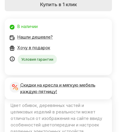
Купить в 1 клик
В наличии
Нашли дешевле?
Хочу в подарок
Условия гарантии
Скидки на кресла и мягкую мебель
каждую пятницу!
Цвет обивок, деревянных частей и
целиковых изделий в реальности может
отличаться от изображения на сайте ввиду
особенностей цветопередачи и настроек
различных электронных устройств.