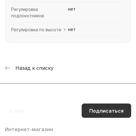
нет
Регулировка
подлокотников
нет
Регулировка по высоте
?
Назад к списку
Подписаться
на новости и акции
Подписаться
Интернет-магазин