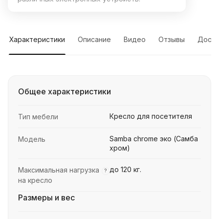
Характеристики
Описание
Видео
Отзывы
Доста
Общее характеристики
Кресло для посетителя
Тип мебели
Samba chrome эко (Самба
Модель
хром)
до 120 кг.
Максимальная нагрузка
?
на кресло
Размеры и вес