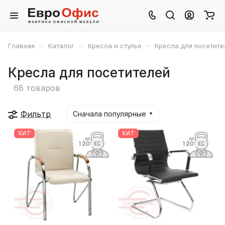
–
–
–
Главная
Каталог
Кресла и стулья
Кресла для посетите
Кресла для посетителей
68 товаров
Фильтр
Сначала популярные
ХИТ
ХИТ