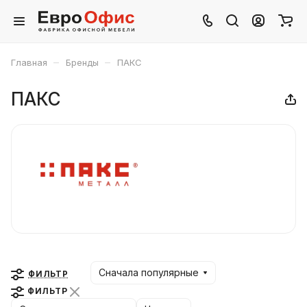
–
–
Главная
Бренды
ПАКС
ПАКС
Сначала популярные
ФИЛЬТР
ФИЛЬТР