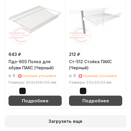
643 ₽
212 ₽
Пдо-603 Полка для
Ст-512 Стойка ПАКС
обуви ПАКС (Черный)
(Черный)
0
0
Наличие уточняйте
Наличие уточняйте
Размеры: 603х406х120 мм.
Размеры: 512х32х34 мм.
Подробнее
Подробнее
Загрузить еще