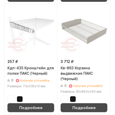
257 ₽
3 712 ₽
Кдп-435 Кронштейн для
Кв-863 Корзина
полки ПАКС (Черный)
выдвижная ПАКС
(Черный)
0
Наличие уточняйте
0
Наличие уточняйте
Размеры: 73х435х13 мм.
Размеры: 85х863х440 мм.
Подробнее
Подробнее