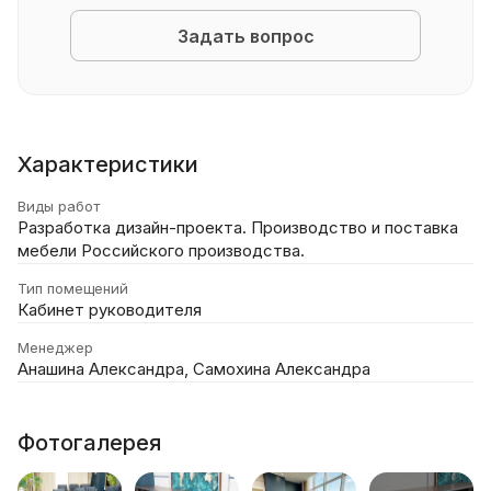
Задать вопрос
Характеристики
Виды работ
Разработка дизайн-проекта. Производство и поставка
мебели Российского производства.
Тип помещений
Кабинет руководителя
Менеджер
Анашина Александра, Самохина Александра
Фотогалерея