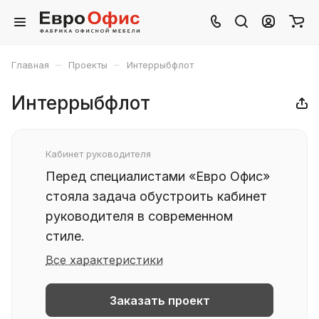
–
–
Главная
Проекты
Интеррыбфлот
Интеррыбфлот
Кабинет руководителя
Перед специалистами «Евро Офис»
стояла задача обустроить кабинет
руководителя в современном
стиле.
Все характеристики
Заказать проект