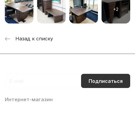
Назад к списку
Подписаться
на новости и акции
Подписаться
Интернет-магазин
Компания
Информация
Помощь