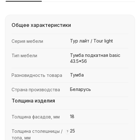
Общее характеристики
Тур лайт / Tour light
Серия мебели
Тумба подкатная basic
Тип мебели
43.5*56
Тумба
Разновидность товара
Беларусь
Страна производства
Толщина изделия
18
Толщина фасадов, мм
25
Толщина столешницы /
?
топа, мм