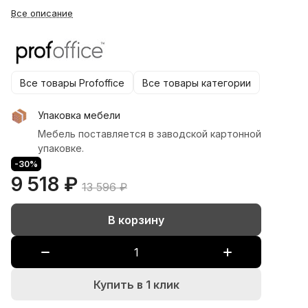
Все описание
Все товары Profoffice
Все товары категории
Упаковка мебели
Мебель поставляется в заводской картонной
упаковке.
-30%
9 518 ₽
13 596 ₽
В корзину
Купить в 1 клик