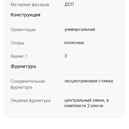
ДСП
Материал фасадов
Конструкция
универсальная
Ориентация
колесные
Опоры
3
Ящики
?
Фурнитура
эксцентриковая стяжка
Соединительная
фурнитура
центральный замок, в
Лицевая фурнитура
комплекте 2 ключа