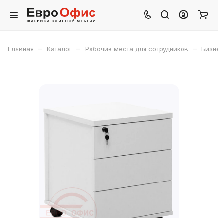
–
–
–
Главная
Каталог
Рабочие места для сотрудников
Бизн