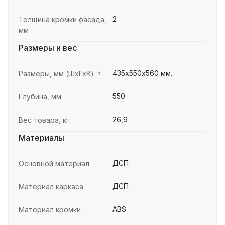
2
Толщина кромки фасада,
мм
Размеры и вес
435х550x560 мм.
Размеры, мм (ШхГхВ)
?
550
Глубина, мм
26,9
Вес товара, кг.
Материалы
ДСП
Основной материал
ДСП
Материал каркаса
ABS
Материал кромки