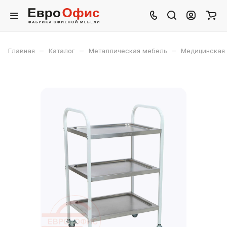
–
–
–
Главная
Каталог
Металлическая мебель
Медицинская