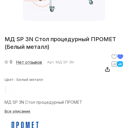
МД SP 3N Стол процедурный ПРОМЕТ
(Белый металл)
0
Нет отзывов
Арт.
МД SP 3N
Цвет :
Белый металл
МД SP 3N Стол процедурный ПРОМЕТ
Все описание