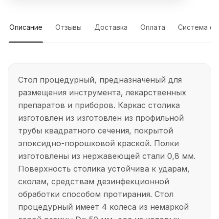
Описание
Отзывы
Доставка
Оплата
Система ск
Стол процедурный, предназначеный для
размещения инструмента, лекарственных
препаратов и приборов. Каркас столика
изготовлен из изготовлен из профильной
трубы квадратного сечения, покрытой
эпоксидно-порошковой краской. Полки
изготовлены из нержавеющей стали 0,8 мм.
Поверхность столика устойчива к ударам,
сколам, средствам дезинфекционной
обработки способом протирания. Стол
процедурный имеет 4 колеса из немаркой