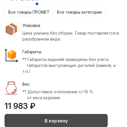
Все товары ПРОМЕТ
Все товары категории
Упаковка
Цена указана без сборки. Товар поставляется в
разобранном виде.
Габариты
** Габариты изделий приведены без учета
габаритов выступающих деталей (замков, и
т.п.)
Вес
** Допустимое отклонение +/-10 %
от веса изделия.
11 983 ₽
В корзину