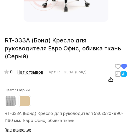
RT-333A (Бонд) Кресло для
руководителя Евро Офис, обивка ткань
(Серый)
0
Нет отзывов
Арт.
RT-333A (Бонд)
Цвет :
Серый
RT-333A (Бонд) Кресло для руководителя 580х520х990-
1160 мм. Евро Офис, обивка ткань
Все описание