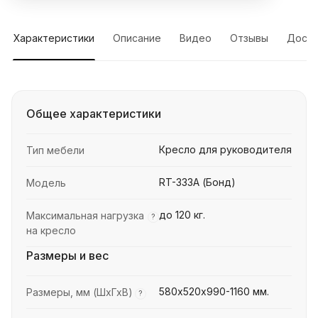
Характеристики
Описание
Видео
Отзывы
Доста
Общее характеристики
Кресло для руководителя
Тип мебели
RT-333A (Бонд)
Модель
до 120 кг.
Максимальная нагрузка
?
на кресло
Размеры и вес
580х520х990-1160 мм.
Размеры, мм (ШхГхВ)
?