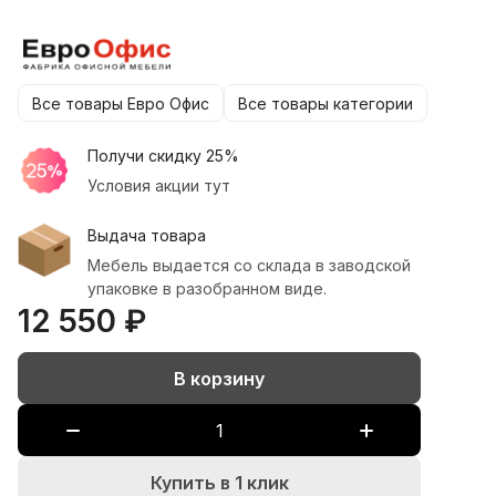
Все товары Евро Офис
Все товары категории
Получи скидку 25%
Условия акции тут
Выдача товара
Мебель выдается со склада в заводской
упаковке в разобранном виде.
12 550 ₽
В корзину
Купить в 1 клик