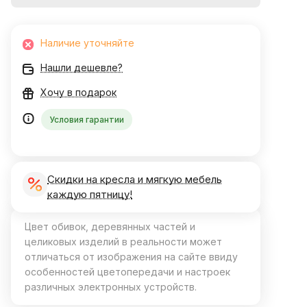
Наличие уточняйте
Нашли дешевле?
Хочу в подарок
Условия гарантии
Скидки на кресла и мягкую мебель
каждую пятницу!
Цвет обивок, деревянных частей и
целиковых изделий в реальности может
отличаться от изображения на сайте ввиду
особенностей цветопередачи и настроек
различных электронных устройств.