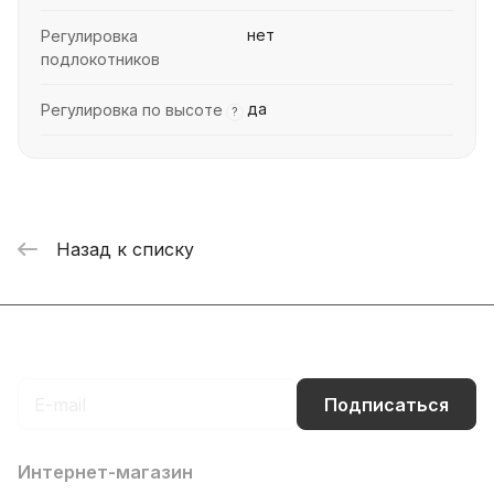
нет
Регулировка
подлокотников
да
Регулировка по высоте
?
Назад к списку
Подписаться
на новости и акции
Подписаться
Интернет-магазин