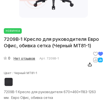
НОВИНКА
7209B-1 Кресло для руководителя Евро
Офис, обивка сетка (Черный MT81-1)
0
Нет отзывов
Арт.
7209B-1
Цвет :
Черный MT81-1
7209B-1 Кресло для руководителя 670x460x1183-1263
мм. Евро Офис, обивка сетка