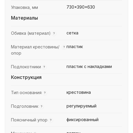
730x390x630
Упаковка, мм
Материалы
сетка
Обивка (материал)
?
пластик
Материал крестовины/
?
опор
пластик с накладками
Подлокотники
?
Конструкция
крестовина
Тип основания
?
регулируемый
Подголовник
?
фиксированный
Поясничный упор
?