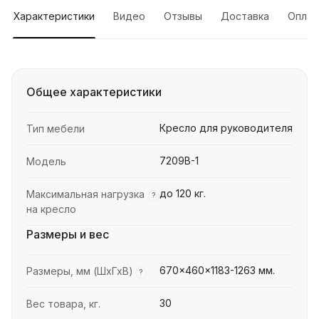
Характеристики
Видео
Отзывы
Доставка
Оплат
Общее характеристики
Кресло для руководителя
Тип мебели
7209B-1
Модель
до 120 кг.
Максимальная нагрузка
?
на кресло
Размеры и вес
670x460x1183-1263 мм.
Размеры, мм (ШхГхВ)
?
30
Вес товара, кг.