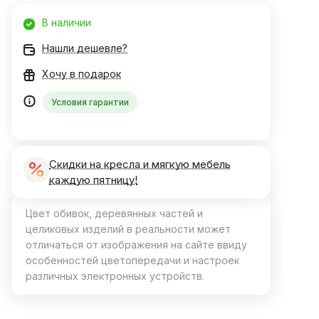
В наличии
Нашли дешевле?
Хочу в подарок
Условия гарантии
Скидки на кресла и мягкую мебель
каждую пятницу!
Цвет обивок, деревянных частей и
целиковых изделий в реальности может
отличаться от изображения на сайте ввиду
особенностей цветопередачи и настроек
различных электронных устройств.