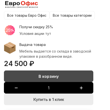
Все товары Евро Офис
Все товары категории
Получи скидку 25%
Условия акции тут
Выдача товара
Мебель выдается со склада в заводской
упаковке в разобранном виде.
24 500 ₽
В корзину
Купить в 1 клик