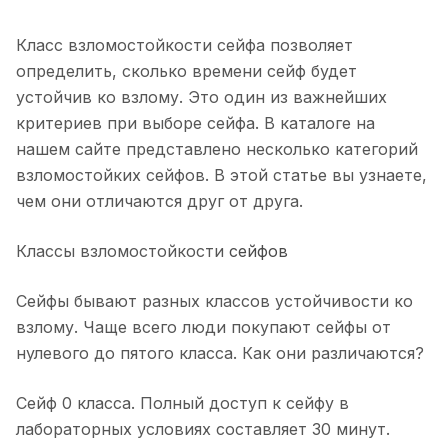
Класс взломостойкости сейфа позволяет
определить, сколько времени сейф будет
устойчив ко взлому. Это один из важнейших
критериев при выборе сейфа. В каталоге на
нашем сайте представлено несколько категорий
взломостойких сейфов. В этой статье вы узнаете,
чем они отличаются друг от друга.
Классы взломостойкости
сейфов
Сейфы бывают разных классов устойчивости ко
взлому. Чаще всего люди покупают сейфы от
нулевого до пятого класса. Как они различаются?
Сейф 0 класса. Полный доступ к сейфу в
лабораторных условиях составляет 30 минут.