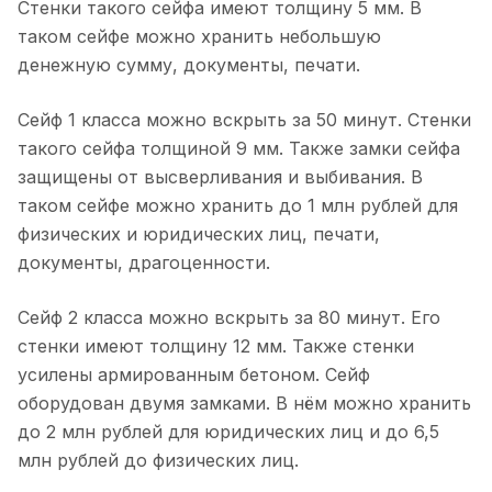
Стенки такого сейфа имеют толщину 5 мм. В
таком сейфе можно хранить небольшую
денежную сумму, документы, печати.
Сейф 1 класса можно вскрыть за 50 минут. Стенки
такого сейфа толщиной 9 мм. Также замки сейфа
защищены от высверливания и выбивания. В
таком сейфе можно хранить до 1 млн рублей для
физических и юридических лиц, печати,
документы, драгоценности.
Сейф 2 класса можно вскрыть за 80 минут. Его
стенки имеют толщину 12 мм. Также стенки
усилены армированным бетоном. Сейф
оборудован двумя замками. В нём можно хранить
до 2 млн рублей для юридических лиц и до 6,5
млн рублей до физических лиц.