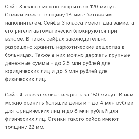
Сейф 3 класса можно вскрыть за 120 минут.
Стенки имеют толщину 18 мм с бетонным
наполнителем. Сейфы 3 класса имеют два замка, а
его ригели автоматически блокируются при
взломе. В таких сейфах законодательно
разрешено хранить наркотические вещества в
больницах. Также в них можно держать крупные
денежные суммы – до 2,5 млн рублей для
юридических лиц и до 5 млн рублей для
физических лиц.
Сейф 4 класса можно вскрыть за 180 минут. В нём
можно хранить большие деньги – до 4 млн рублей
для юридических лиц и до 8 млн рублей для
физических лиц. Стенки такого сейфа имеют
толщину 22 мм.