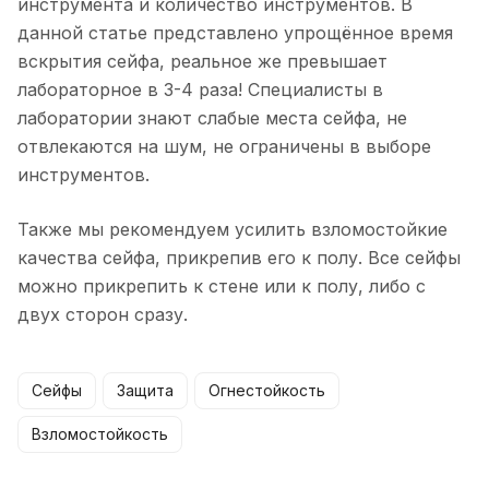
инструмента и количество инструментов. В
данной статье представлено упрощённое время
вскрытия сейфа, реальное же превышает
лабораторное в 3-4 раза! Специалисты в
лаборатории знают слабые места сейфа, не
отвлекаются на шум, не ограничены в выборе
инструментов.
Также мы рекомендуем усилить взломостойкие
качества сейфа, прикрепив его к полу. Все сейфы
можно прикрепить к стене или к полу, либо с
двух сторон сразу.
Сейфы
Защита
Огнестойкость
Взломостойкость