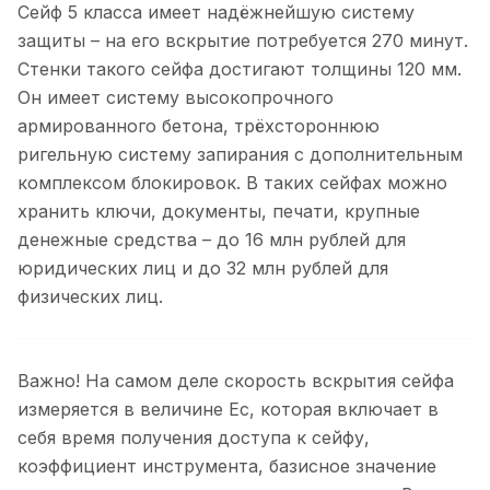
Сейф 5 класса имеет надёжнейшую систему
защиты – на его вскрытие потребуется 270 минут.
Стенки такого сейфа достигают толщины 120 мм.
Он имеет систему высокопрочного
армированного бетона, трёхстороннюю
ригельную систему запирания с дополнительным
комплексом блокировок. В таких сейфах можно
хранить ключи, документы, печати, крупные
денежные средства – до 16 млн рублей для
юридических лиц и до 32 млн рублей для
физических лиц.
Важно! На самом деле скорость вскрытия сейфа
измеряется в величине Ес, которая включает в
себя время получения доступа к сейфу,
коэффициент инструмента, базисное значение