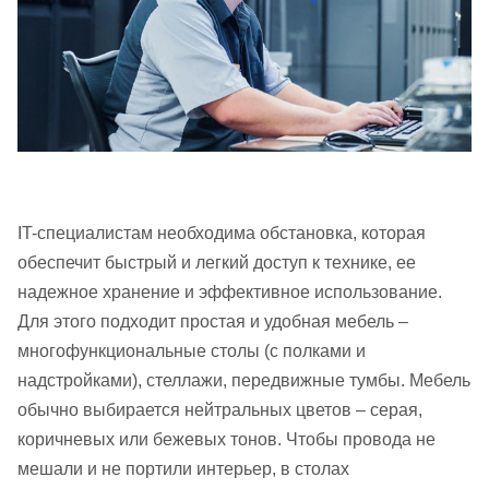
IT-специалистам необходима обстановка, которая
обеспечит быстрый и легкий доступ к технике, ее
надежное хранение и эффективное использование.
Для этого подходит простая и удобная мебель –
многофункциональные столы (с полками и
надстройками), стеллажи, передвижные тумбы. Мебель
обычно выбирается нейтральных цветов – серая,
коричневых или бежевых тонов. Чтобы провода не
мешали и не портили интерьер, в столах