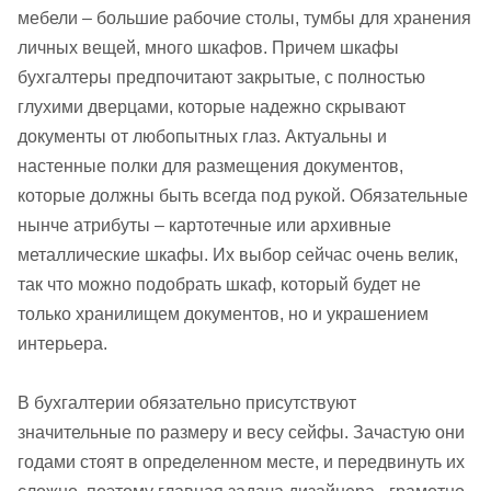
мебели – большие рабочие столы, тумбы для хранения
личных вещей, много шкафов. Причем шкафы
бухгалтеры предпочитают закрытые, с полностью
глухими дверцами, которые надежно скрывают
документы от любопытных глаз. Актуальны и
настенные полки для размещения документов,
которые должны быть всегда под рукой. Обязательные
нынче атрибуты – картотечные или архивные
металлические шкафы. Их выбор сейчас очень велик,
так что можно подобрать шкаф, который будет не
только хранилищем документов, но и украшением
интерьера.
В бухгалтерии обязательно присутствуют
значительные по размеру и весу сейфы. Зачастую они
годами стоят в определенном месте, и передвинуть их