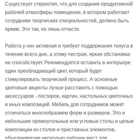
Существует стереотип, что для создания продуктивной
рабочей атмосферы помещение, в котором работают
сотрудники творческих специальностей, должно быть
ярким. Это так, но лишь отчасти.
Работа у них активная и требует поддержания тонуса в
течение всего дня, а этому пестрая, яркая обстановка
не способствует. Рекомендуется оставить в интерьере
один преобладающий цвет, который будет
стимулировать творческий процесс. А основные
цветовые акценты лучше расставить с помощью
аксессуаров - постеров, картин, настольных цветочных
и иных композиций. Мебель для сотрудников может
отличаться многообразием форм и размеров. Это и
небольшие прямоугольные или угловые столы и целые
композиции из столов и приставных элементов,
объединяющие несколько рабочих мест для