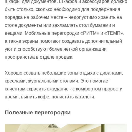
шкафы для документов. Шкафов и аксессуаров должно
быть столько, сколько необходимо для поддержания
порядка на рабочем месте – недопустимо хранить на
столе документы или захламлять стол бумагами и
вещами. Мобильные перегородки «РИТМ» и «ТЕМП»,
а также экраны помогают создавать дополнительный
уют и способствуют более четкой организации
пространства в отделе продаж.
Хорошо создать небольшие зоны отдыха с диванами,
креслами, журнальными столами. Это помогает
клиентам скрасить ожидание - с комфортом провести
время, выпить кофе, полистать каталоги.
Полезные перегородки