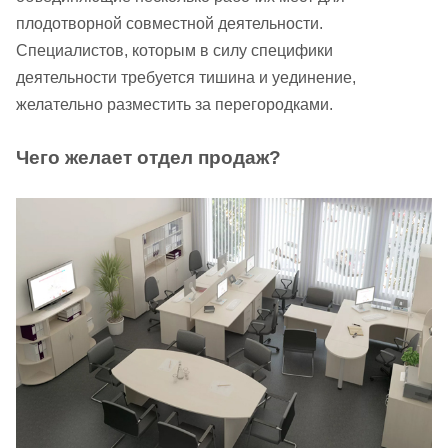
плодотворной совместной деятельности.
Специалистов, которым в силу специфики
деятельности требуется тишина и уединение,
желательно разместить за перегородками.
Чего желает отдел продаж?