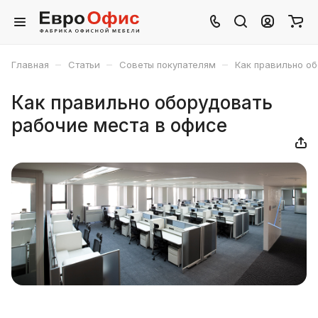
–
–
–
Главная
Статьи
Советы покупателям
Как правильно об
Как правильно оборудовать
рабочие места в офисе