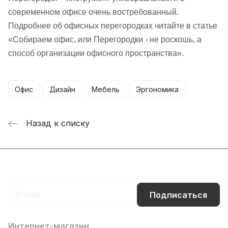
современном офисе очень востребованный.
Подробнее об офисных перегородках читайте в статье
«Собираем офис, или Перегородки - не роскошь, а
способ организации офисного пространства».
Офис
Дизайн
Мебель
Эргономика
Назад к списку
Подписаться
на новости и акции
Подписаться
Интернет-магазин