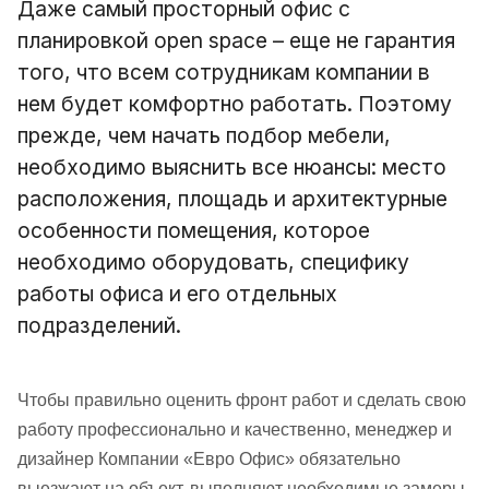
Даже самый просторный офис с
планировкой open space – еще не гарантия
того, что всем сотрудникам компании в
нем будет комфортно работать. Поэтому
прежде, чем начать подбор мебели,
необходимо выяснить все нюансы: место
расположения, площадь и архитектурные
особенности помещения, которое
необходимо оборудовать, специфику
работы офиса и его отдельных
подразделений.
Чтобы правильно оценить фронт работ и сделать свою
работу профессионально и качественно, менеджер и
дизайнер Компании «Евро Офис» обязательно
выезжают на объект, выполняют необходимые замеры