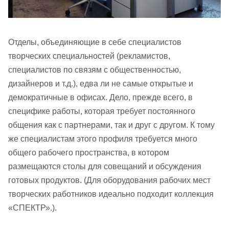
Отделы, объединяющие в себе специалистов
творческих специальностей (рекламистов,
специалистов по связям с общественностью,
дизайнеров и т.д.), едва ли не самые открытые и
демократичные в офисах. Дело, прежде всего, в
специфике работы, которая требует постоянного
общения как с партнерами, так и друг с другом. К тому
же специалистам этого профиля требуется много
общего рабочего пространства, в котором
размещаются столы для совещаний и обсуждения
готовых продуктов. (Для оборудования рабочих мест
творческих работников идеально подходит коллекция
«СПЕКТР».).