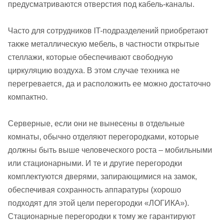
предусматриваются отверстия под кабель-каналы.
Часто для сотрудников IT-подразделений приобретают
также металлическую мебель, в частности открытые
стеллажи, которые обеспечивают свободную
циркуляцию воздуха. В этом случае техника не
перегревается, да и расположить ее можно достаточно
компактно.
Серверные, если они не вынесены в отдельные
комнаты, обычно отделяют перегородками, которые
должны быть выше человеческого роста – мобильными
или стационарными. И те и другие перегородки
комплектуются дверями, запирающимися на замок,
обеспечивая сохранность аппаратуры (хорошо
подходят для этой цели перегородки «ЛОГИКА»).
Стационарные перегородки к тому же гарантируют