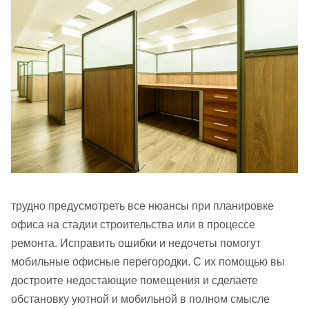
трудно предусмотреть все нюансы при планировке
офиса на стадии строительства или в процессе
ремонта. Исправить ошибки и недочеты помогут
мобильные офисные перегородки. С их помощью вы
достроите недостающие помещения и сделаете
обстановку уютной и мобильной в полном смысле