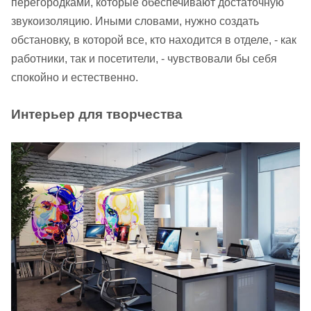
перегородками, которые обеспечивают достаточную
звукоизоляцию. Иными словами, нужно создать
обстановку, в которой все, кто находится в отделе, - как
работники, так и посетители, - чувствовали бы себя
спокойно и естественно.
Интерьер для творчества