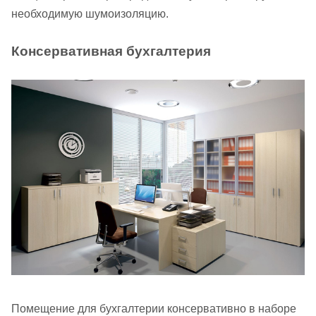
необходимую шумоизоляцию.
Консервативная бухгалтерия
Помещение для бухгалтерии консервативно в наборе