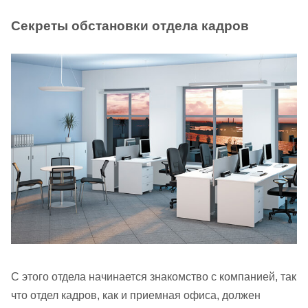
Секреты обстановки отдела кадров
С этого отдела начинается знакомство с компанией, так
что отдел кадров, как и приемная офиса, должен