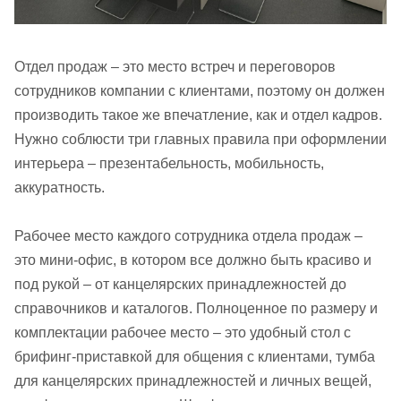
Отдел продаж – это место встреч и переговоров
сотрудников компании с клиентами, поэтому он должен
производить такое же впечатление, как и отдел кадров.
Нужно соблюсти три главных правила при оформлении
интерьера – презентабельность, мобильность,
аккуратность.
Рабочее место каждого сотрудника отдела продаж –
это мини-офис, в котором все должно быть красиво и
под рукой – от канцелярских принадлежностей до
справочников и каталогов. Полноценное по размеру и
комплектации рабочее место – это удобный стол с
брифинг-приставкой для общения с клиентами, тумба
для канцелярских принадлежностей и личных вещей,