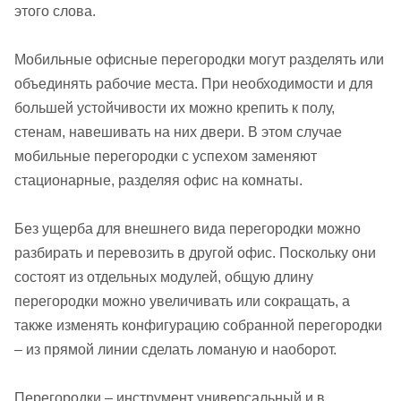
этого слова.
Мобильные офисные перегородки могут разделять или
объединять рабочие места. При необходимости и для
большей устойчивости их можно крепить к полу,
стенам, навешивать на них двери. В этом случае
мобильные перегородки с успехом заменяют
стационарные, разделяя офис на комнаты.
Без ущерба для внешнего вида перегородки можно
разбирать и перевозить в другой офис. Поскольку они
состоят из отдельных модулей, общую длину
перегородки можно увеличивать или сокращать, а
также изменять конфигурацию собранной перегородки
– из прямой линии сделать ломаную и наоборот.
Перегородки – инструмент универсальный и в