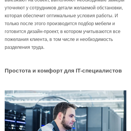
уточняют у сотрудников детали желаемой обстановки,
которая обеспечит оптимальные условия работы. И
только после этого производится подбор мебели и
готовится дизайн-проект, в котором учитываются все
пожелания клиента, в том числе и необходимость
разделения труда.
Простота и комфорт для IT-специалистов