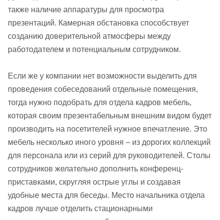
также наличие аппаратуры для просмотра
презентаций. Камерная обстановка способствует
созданию доверительной атмосферы между
работодателем и потенциальным сотрудником.
Если же у компании нет возможности выделить для
проведения собеседований отдельные помещения,
тогда нужно подобрать для отдела кадров мебель,
которая своим презентабельным внешним видом будет
производить на посетителей нужное впечатление. Это
мебель несколько иного уровня – из дорогих коллекций
для персонала или из серий для руководителей. Столы
сотрудников желательно дополнить конференц-
приставками, скругляя острые углы и создавая
удобные места для беседы. Место начальника отдела
кадров лучше отделить стационарными