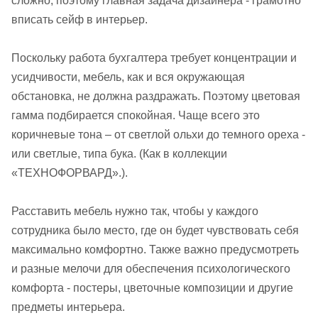
сложно, поэтому главная задача дизайнера - грамотно
вписать сейф в интерьер.
Поскольку работа бухгалтера требует концентрации и
усидчивости, мебель, как и вся окружающая
обстановка, не должна раздражать. Поэтому цветовая
гамма подбирается спокойная. Чаще всего это
коричневые тона – от светлой ольхи до темного ореха -
или светлые, типа бука. (Как в коллекции
«ТЕХНОФОРВАРД».).
Расставить мебель нужно так, чтобы у каждого
сотрудника было место, где он будет чувствовать себя
максимально комфортно. Также важно предусмотреть
и разные мелочи для обеспечения психологического
комфорта - постеры, цветочные композиции и другие
предметы интерьера.