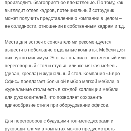
производить благоприятное впечатление. По тому, как
выглядит отдел кадров, потенциальный сотрудник
может получить представление о компании в целом –
ее солидности, отношении к собственным кадрам и т.д.
Места для встреч с соискателями рекомендуется
вывести в небольшие отдельные комнаты. Мебели для
них нужно минимум. Это, как правило, письменный или
переговорный стол и стулья, или же мягкая мебель
(диван, кресла) и журнальный стол. Компания «Евро
Офис» предлагает большой выбор мягкой мебели, а
журнальные столы есть в каждой коллекции мебели
для руководителей, что позволяет сохранить
единообразие стиля при оборудовании офисов.
Для переговоров с будущими топ-менеджерами и
руководителями в комнатах можно предусмотреть